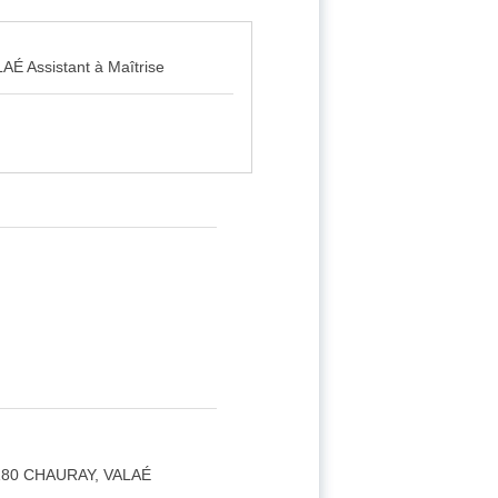
AÉ Assistant à Maîtrise
 79180 CHAURAY, VALAÉ