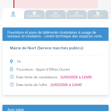
AVIS
REGLEMENT
DOSSIER
QUESTIONS
DEPOT
Fourniture et pose de bâtiments modulaires à usage de
bureaux et vestiaires - centre technique des espaces verts
Mairie de Niort (Service marchés publics)
79
Fourniture - Appel d'Offres Ouvert
Date limite de candidature :
11/02/2026 à 12h00
Date limite de l'offre :
11/02/2026 à 12h00
Avis initial