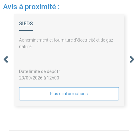
Avis à proximité :
SIEDS
Acheminement et fourniture d'électricité et de gaz
naturel
Date limite de dépôt :
23/09/2026 à 12h00
Plus d'informations