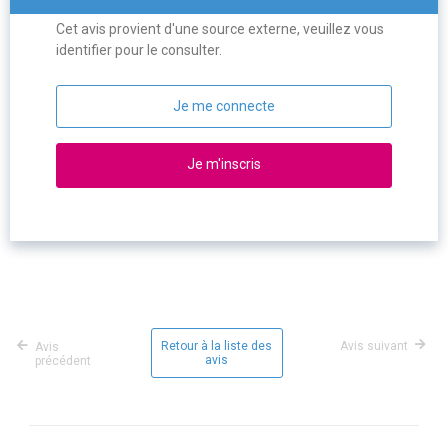
Cet avis provient d'une source externe, veuillez vous
identifier pour le consulter.
Je me connecte
Je m'inscris
Retour à la liste des
Avis suivant
Avis
avis
précédent