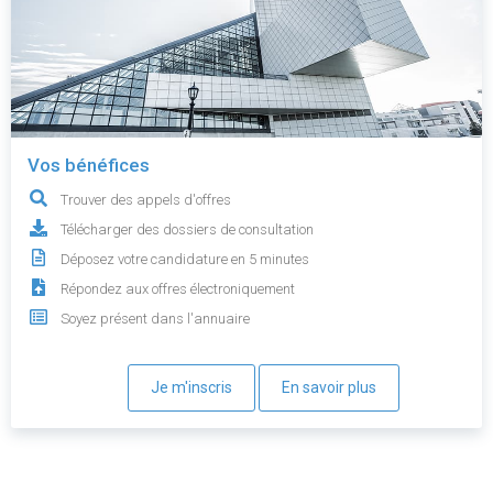
Vos bénéfices
Trouver des appels d'offres
Télécharger des dossiers de consultation
Déposez votre candidature en 5 minutes
Répondez aux offres électroniquement
Soyez présent dans l'annuaire
Je m'inscris
En savoir plus