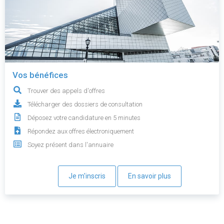
Vos bénéfices
Trouver des appels d'offres
Télécharger des dossiers de consultation
Déposez votre candidature en 5 minutes
Répondez aux offres électroniquement
Soyez présent dans l'annuaire
Je m'inscris
En savoir plus