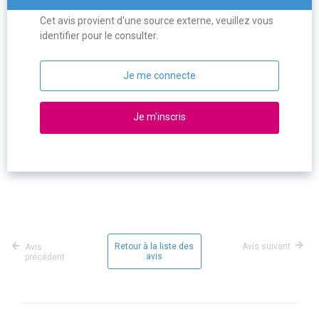
Cet avis provient d'une source externe, veuillez vous
identifier pour le consulter.
Je me connecte
Je m'inscris
Retour à la liste des
Avis suivant
Avis
avis
précédent