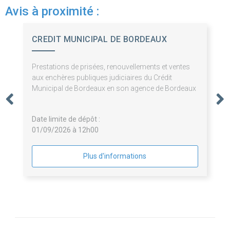
Avis à proximité :
CREDIT MUNICIPAL DE BORDEAUX
Prestations de prisées, renouvellements et ventes
aux enchères publiques judiciaires du Crédit
Municipal de Bordeaux en son agence de Bordeaux
Date limite de dépôt :
01/09/2026 à 12h00
Plus d'informations