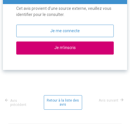
Cet avis provient d'une source externe, veuillez vous
identifier pour le consulter.
Je me connecte
Je m'inscris
Retour à la liste des
Avis suivant
Avis
avis
précédent