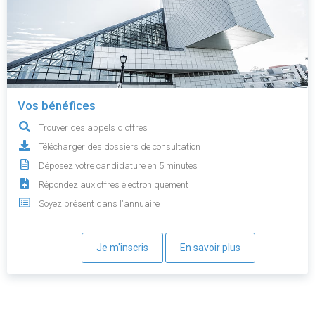
Vos bénéfices
Trouver des appels d'offres
Télécharger des dossiers de consultation
Déposez votre candidature en 5 minutes
Répondez aux offres électroniquement
Soyez présent dans l'annuaire
Je m'inscris
En savoir plus