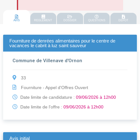
AVIS
REGLEMENT
DOSSIER
QUESTIONS
DEPOT
Fourniture de denrées alimentaires pour le centre de
vacances le cabrit à luz saint sauveur
Commune de Villenave d'Ornon
33
Fourniture - Appel d'Offres Ouvert
Date limite de candidature :
09/06/2026 à 12h00
Date limite de l'offre :
09/06/2026 à 12h00
Avis initial