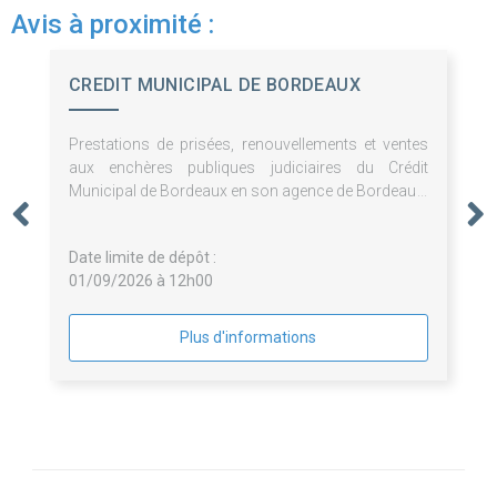
Avis à proximité :
CREDIT MUNICIPAL DE BORDEAUX
Prestations de prisées, renouvellements et ventes
aux enchères publiques judiciaires du Crédit
Municipal de Bordeaux en son agence de Bordeaux
Date limite de dépôt :
01/09/2026 à 12h00
Plus d'informations