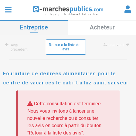
Entreprise
Acheteur
Retour à la liste des
Avis suivant
Avis
avis
précédent
Fourniture de denrées alimentaires pour le
centre de vacances le cabrit à luz saint sauveur
Cette consultation est terminée.
Nous vous invitons à lancer une
nouvelle recherche ou à consulter
les avis en cours à partir du bouton
"Retour à la liste des avis".