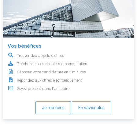
Vos bénéfices
Trouver des appels d'offres
Télécharger des dossiers de consultation
Déposez votre candidature en 5 minutes
Répondez aux offres électroniquement
Soyez présent dans l'annuaire
Je m'inscris
En savoir plus