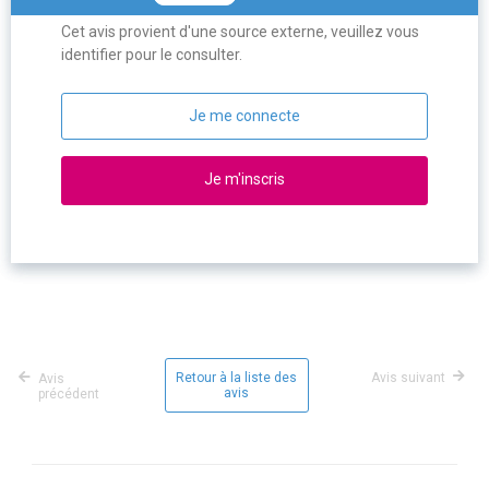
Cet avis provient d'une source externe, veuillez vous
identifier pour le consulter.
Je me connecte
Je m'inscris
Retour à la liste des
Avis suivant
Avis
avis
précédent