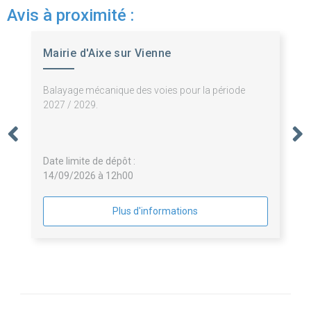
Avis à proximité :
Mairie d'Aixe sur Vienne
Balayage mécanique des voies pour la période
2027 / 2029.
Date limite de dépôt :
14/09/2026 à 12h00
Plus d'informations