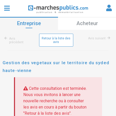
Entreprise
Acheteur
Retour à la liste des
Avis suivant
Avis
avis
précédent
Gestion des vegetaux sur le territoire du syded
haute-vienne
Cette consultation est terminée.
Nous vous invitons à lancer une
nouvelle recherche ou à consulter
les avis en cours à partir du bouton
"Retour à la liste des avis".