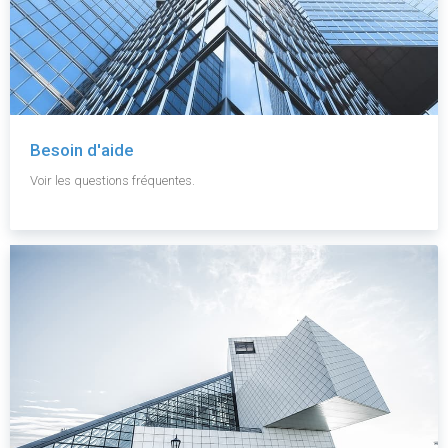
Besoin d'aide
Voir les questions fréquentes.