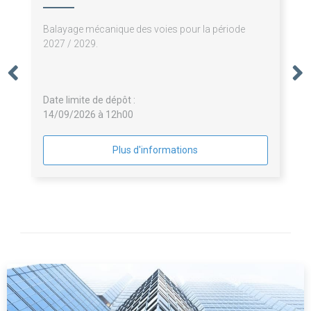
Balayage mécanique des voies pour la période
2027 / 2029.
Date limite de dépôt :
14/09/2026 à 12h00
Plus d'informations