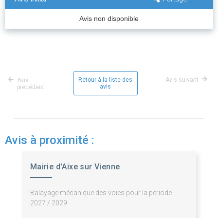
Avis non disponible
Retour à la liste des
Avis suivant
Avis
avis
précédent
Avis à proximité :
Mairie d'Aixe sur Vienne
Balayage mécanique des voies pour la période
2027 / 2029.