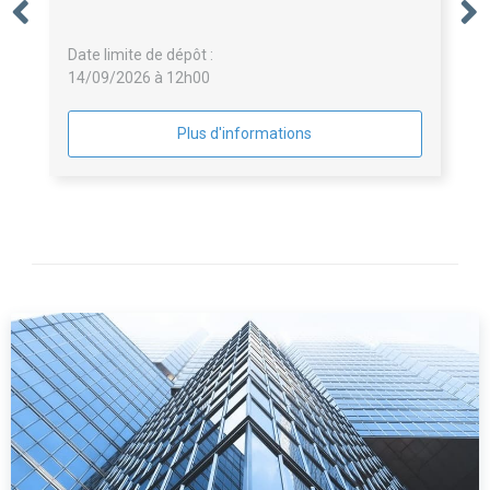
Date limite de dépôt :
14/09/2026 à 12h00
Plus d'informations