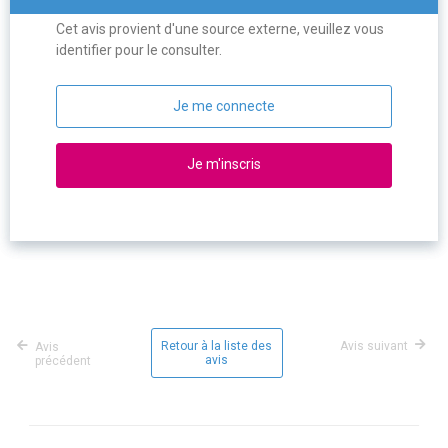
Cet avis provient d'une source externe, veuillez vous
identifier pour le consulter.
Je me connecte
Je m'inscris
Retour à la liste des
Avis suivant
Avis
avis
précédent