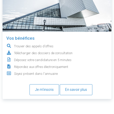
Vos bénéfices
Trouver des appels d'offres
Télécharger des dossiers de consultation
Déposez votre candidature en 5 minutes
Répondez aux offres électroniquement
Soyez présent dans l'annuaire
Je m'inscris
En savoir plus