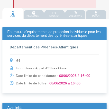
AVIS
REGLEMENT
DOSSIER
QUESTIONS
DEPOT
Fourniture d'equipements de protection individuelle pour les
services du département des pyrénées-atlantiques
Département des Pyrénées-Atlantiques
64
Fourniture - Appel d'Offres Ouvert
Date limite de candidature :
08/06/2026 à 16h00
Date limite de l'offre :
08/06/2026 à 16h00
Avis initial