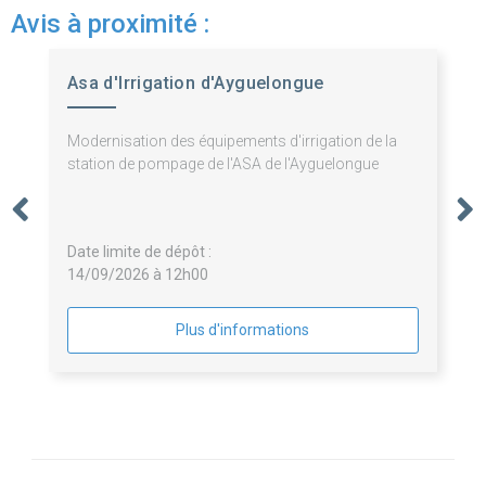
Avis à proximité :
Asa d'Irrigation d'Ayguelongue
Modernisation des équipements d'irrigation de la
station de pompage de l'ASA de l'Ayguelongue
Date limite de dépôt :
14/09/2026 à 12h00
Plus d'informations