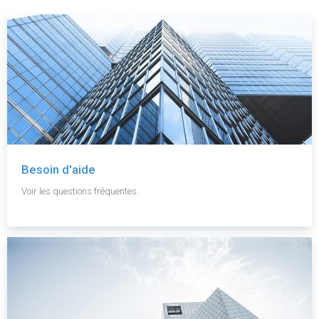
Besoin d'aide
Voir les questions fréquentes.