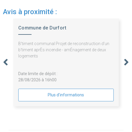
Avis à proximité :
Commune de Durfort
B'timent communal Projet de reconstruction d'un
b'timent aprÈs incendie - amÉnagement de deux
logements
Date limite de dépôt :
28/08/2026 à 16h00
Plus d'informations