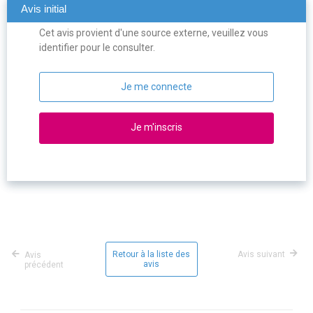
Avis initial
Cet avis provient d'une source externe, veuillez vous
identifier pour le consulter.
Je me connecte
Je m'inscris
Retour à la liste des
Avis suivant
Avis
avis
précédent