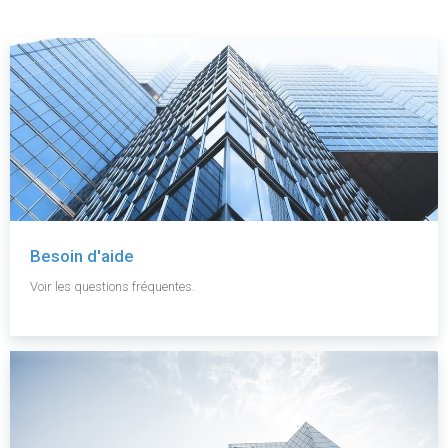
Besoin d'aide
Voir les questions fréquentes.