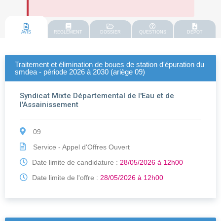
AVIS
REGLEMENT
DOSSIER
QUESTIONS
DEPOT
Traitement et élimination de boues de station d'épuration du
smdea - période 2026 à 2030 (ariège 09)
Syndicat Mixte Départemental de l'Eau et de
l'Assainissement
09
Service - Appel d'Offres Ouvert
Date limite de candidature :
28/05/2026 à 12h00
Date limite de l'offre :
28/05/2026 à 12h00