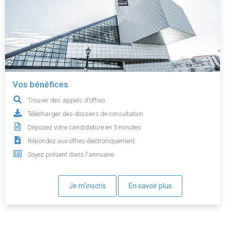
Vos bénéfices
Trouver des appels d'offres
Télécharger des dossiers de consultation
Déposez votre candidature en 5 minutes
Répondez aux offres électroniquement
Soyez présent dans l'annuaire
Je m'inscris
En savoir plus