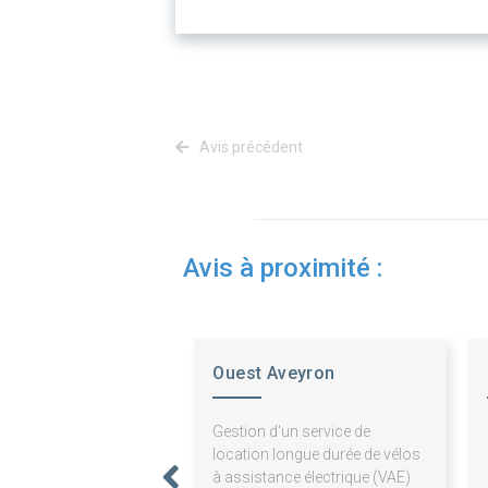
Avis précédent
Avis à proximité :
Ouest Aveyron
Communauté
Gestion d'un service de
location longue durée de vélos
à assistance électrique (VAE)