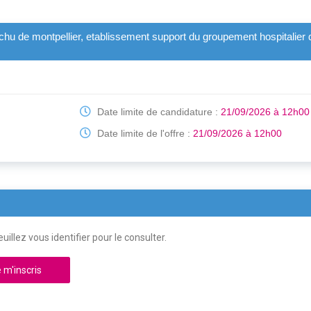
 chu de montpellier, etablissement support du groupement hospitalier d
Date limite de candidature :
21/09/2026 à 12h00
Date limite de l'offre :
21/09/2026 à 12h00
uillez vous identifier pour le consulter.
 m'inscris