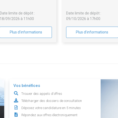
Cyber.
Date limite de dépôt :
Date limite de dépôt :
18/09/2026 à 11h00
09/10/2026 à 17h00
Plus d'informations
Plus d'informations
Vos bénéfices
Trouver des appels d'offres
Télécharger des dossiers de consultation
Déposez votre candidature en 5 minutes
Répondez aux offres électroniquement