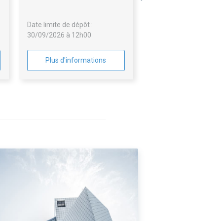
Date limite de dépôt :
30/09/2026 à 12h00
Plus d'informations