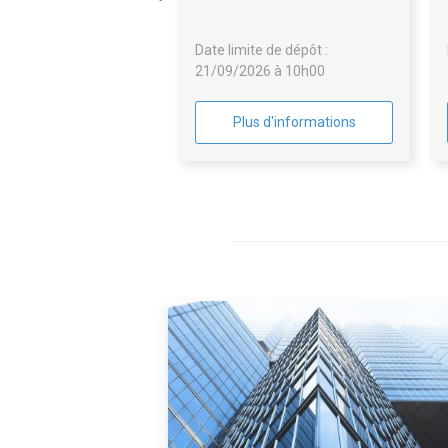
Date limite de dépôt :
21/09/2026 à 10h00
Plus d'informations