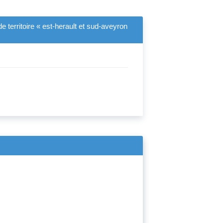
e territoire « est-herault et sud-aveyron