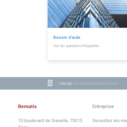
Besoin d'aide
Voir les questions fréquentes.
1 002 422
ENTREPRISES ENREGISTRÉES
Entreprise
10 boulevard de Grenelle, 75015
Surveillez les m