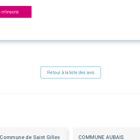
 m'inscris
Retour à la liste des avis
Commune de Saint Gilles
COMMUNE AUBAIS