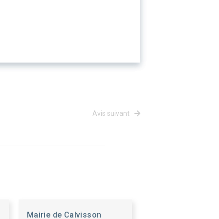
Avis suivant
Mairie de Calvisson