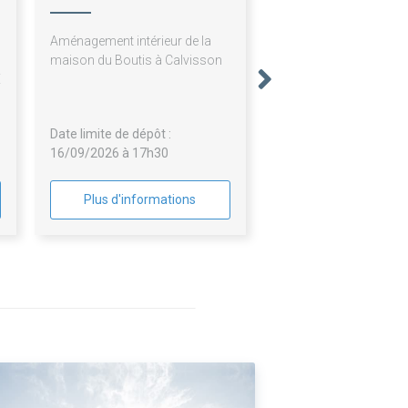
S
Aménagement intérieur de la
N
maison du Boutis à Calvisson
E
Date limite de dépôt :
16/09/2026 à 17h30
Plus d'informations