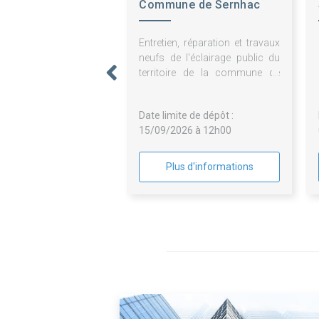
Commune de Sernhac
Entretien, réparation et travaux
neufs de l'éclairage public du
territoire de la commune de
SERNHAC (Gard)
Date limite de dépôt :
15/09/2026 à 12h00
Plus d'informations