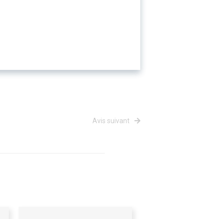
Avis suivant