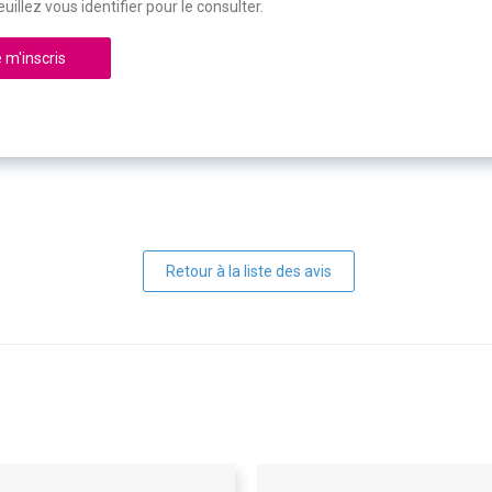
uillez vous identifier pour le consulter.
 m'inscris
Retour à la liste des avis