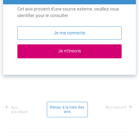
Cet avis provient d'une source externe, veuillez vous
identifier pour le consulter.
Je me connecte
Je m'inscris
Retour à la liste des
Avis suivant
Avis
avis
précédent