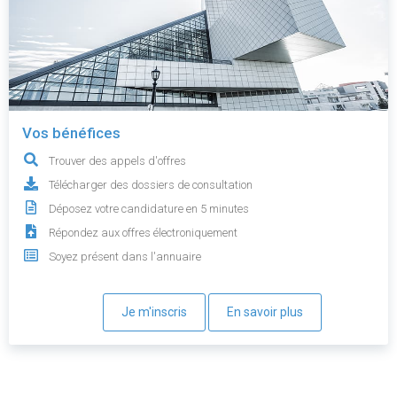
Vos bénéfices
Trouver des appels d'offres
Télécharger des dossiers de consultation
Déposez votre candidature en 5 minutes
Répondez aux offres électroniquement
Soyez présent dans l'annuaire
Je m'inscris
En savoir plus