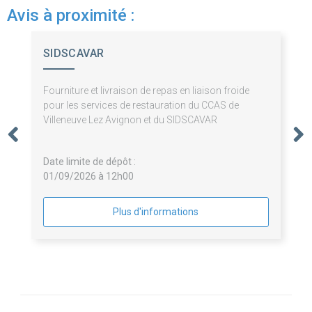
Avis à proximité :
SIDSCAVAR
Fourniture et livraison de repas en liaison froide
pour les services de restauration du CCAS de
Villeneuve Lez Avignon et du SIDSCAVAR
Date limite de dépôt :
01/09/2026 à 12h00
Plus d'informations