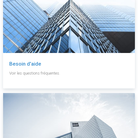
Besoin d'aide
Voir les questions fréquentes.