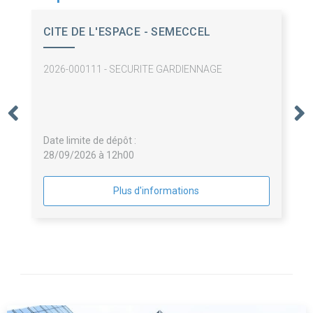
CITE DE L'ESPACE - SEMECCEL
2026-000111 - SECURITE GARDIENNAGE
Date limite de dépôt :
28/09/2026 à 12h00
Plus d'informations