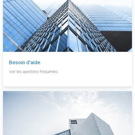
Besoin d'aide
Voir les questions fréquentes.