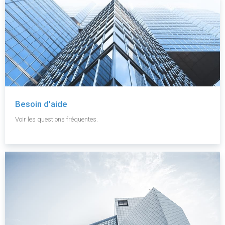
Besoin d'aide
Voir les questions fréquentes.