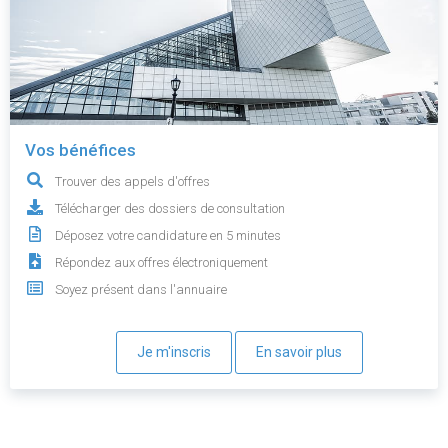
Vos bénéfices
Trouver des appels d'offres
Télécharger des dossiers de consultation
Déposez votre candidature en 5 minutes
Répondez aux offres électroniquement
Soyez présent dans l'annuaire
Je m'inscris
En savoir plus