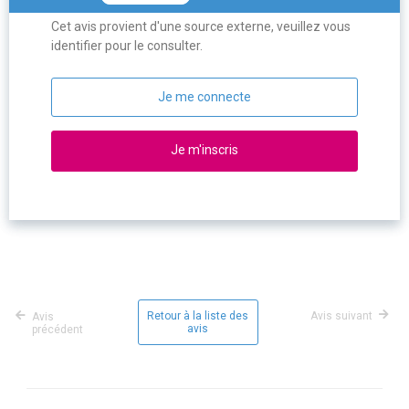
Cet avis provient d'une source externe, veuillez vous
identifier pour le consulter.
Je me connecte
Je m'inscris
Retour à la liste des
Avis suivant
Avis
avis
précédent