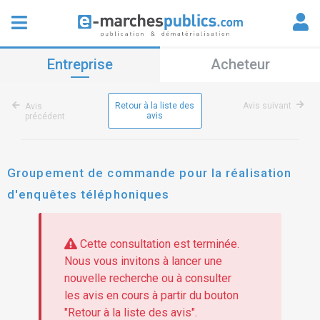
Entreprise
Acheteur
Retour à la liste des
Avis suivant
Avis
avis
précédent
Groupement de commande pour la réalisation
d'enquêtes téléphoniques
Cette consultation est terminée.
Nous vous invitons à lancer une
nouvelle recherche ou à consulter
les avis en cours à partir du bouton
"Retour à la liste des avis".