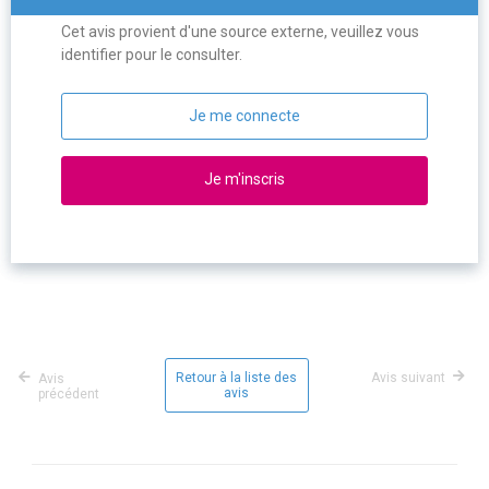
Cet avis provient d'une source externe, veuillez vous
identifier pour le consulter.
Je me connecte
Je m'inscris
Retour à la liste des
Avis suivant
Avis
avis
précédent