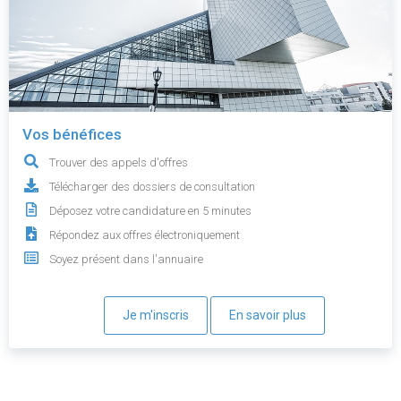
Vos bénéfices
Trouver des appels d'offres
Télécharger des dossiers de consultation
Déposez votre candidature en 5 minutes
Répondez aux offres électroniquement
Soyez présent dans l'annuaire
Je m'inscris
En savoir plus