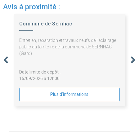
Avis à proximité :
Commune de Sernhac
Entretien, réparation et travaux neufs de l'éclairage
public du territoire de la commune de SERNHAC
(Gard)
Date limite de dépôt :
15/09/2026 à 12h00
Plus d'informations