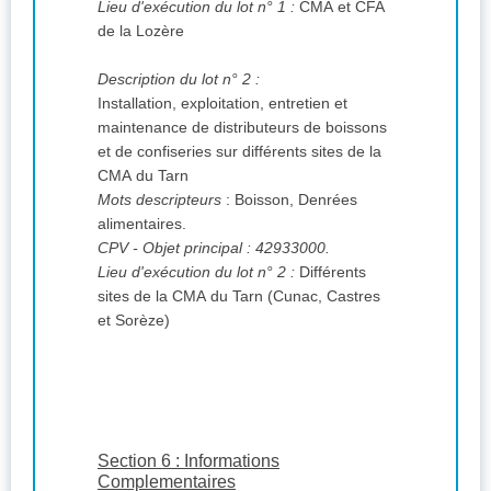
Lieu d'exécution du lot n° 1 :
CMA et CFA
de la Lozère
Description du lot n° 2 :
Installation, exploitation, entretien et
maintenance de distributeurs de boissons
et de confiseries sur différents sites de la
CMA du Tarn
Mots descripteurs
: Boisson, Denrées
alimentaires.
CPV
- Objet principal : 42933000.
Lieu d'exécution du lot n° 2 :
Différents
sites de la CMA du Tarn (Cunac, Castres
et Sorèze)
Section 6 : Informations
Complementaires