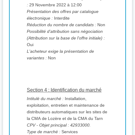
:
29 Novembre 2022 à 12:00
Présentation des offres par catalogue
électronique :
Interdite
Réduction du nombre de candidats :
Non
Possibilité d'attribution sans négociation
(Attribution sur la base de l'offre initiale) :
Oui
L'acheteur exige la présentation de
variantes :
Non
Section 4 : Identification du marché
Intitulé du marché :
Installation,
exploitation, entretien et maintenance de
distributeurs automatiques sur les sites de
la CMA de Lozère et de la CMA du Tarn
CPV
- Objet principal : 42933000.
Type de marché :
Services