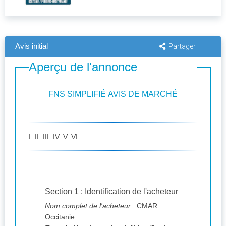
Avis initial
Partager
Aperçu de l'annonce
FNS SIMPLIFIÉ AVIS DE MARCHÉ
I. II. III. IV. V. VI.
Section 1 : Identification de l'acheteur
Nom complet de l'acheteur :
CMAR
Occitanie