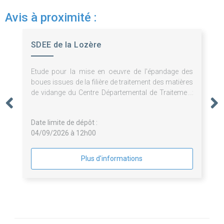
Avis à proximité :
SDEE de la Lozère
Etude pour la mise en oeuvre de l'épandage des
boues issues de la filière de traitement des matières
de vidange du Centre Départemental de Traitement
des déchets de Rédoundel
Date limite de dépôt :
04/09/2026 à 12h00
Plus d'informations