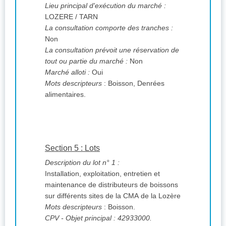
Lieu principal d'exécution du marché :
LOZERE / TARN
La consultation comporte des tranches :
Non
La consultation prévoit une réservation de
tout ou partie du marché :
Non
Marché alloti :
Oui
Mots descripteurs
: Boisson, Denrées
alimentaires.
Section 5 : Lots
Description du lot n° 1 :
Installation, exploitation, entretien et
maintenance de distributeurs de boissons
sur différents sites de la CMA de la Lozère
Mots descripteurs
: Boisson.
CPV
- Objet principal : 42933000.