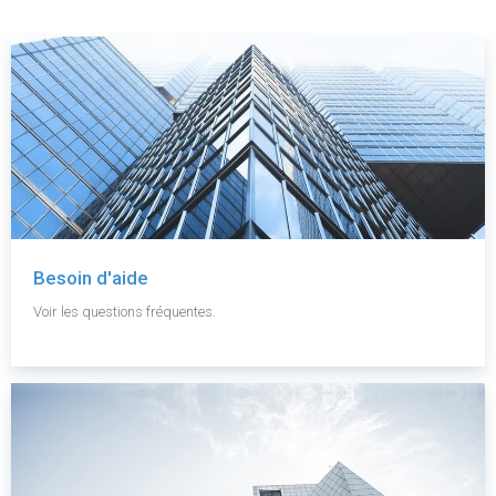
Besoin d'aide
Voir les questions fréquentes.