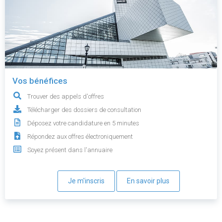
Vos bénéfices
Trouver des appels d'offres
Télécharger des dossiers de consultation
Déposez votre candidature en 5 minutes
Répondez aux offres électroniquement
Soyez présent dans l'annuaire
Je m'inscris
En savoir plus