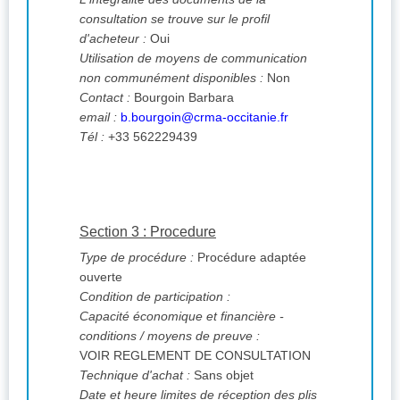
consultation se trouve sur le profil
d'acheteur :
Oui
Utilisation de moyens de communication
non communément disponibles :
Non
Contact :
Bourgoin Barbara
email :
b.bourgoin@crma-occitanie.fr
Tél :
+33 562229439
Section 3 : Procedure
Type de procédure :
Procédure adaptée
ouverte
Condition de participation :
Capacité économique et financière -
conditions / moyens de preuve :
VOIR REGLEMENT DE CONSULTATION
Technique d'achat :
Sans objet
Date et heure limites de réception des plis