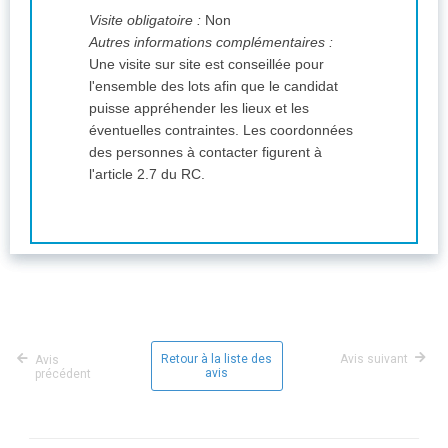
Visite obligatoire :
Non
Autres informations complémentaires :
Une visite sur site est conseillée pour
l'ensemble des lots afin que le candidat
puisse appréhender les lieux et les
éventuelles contraintes. Les coordonnées
des personnes à contacter figurent à
l'article 2.7 du RC.
Retour à la liste des
Avis suivant
Avis
avis
précédent