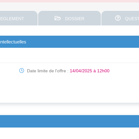
EGLEMENT
DOSSIER
QUEST
ntellectuelles
Date limite de l'offre :
14/04/2025 à 12h00