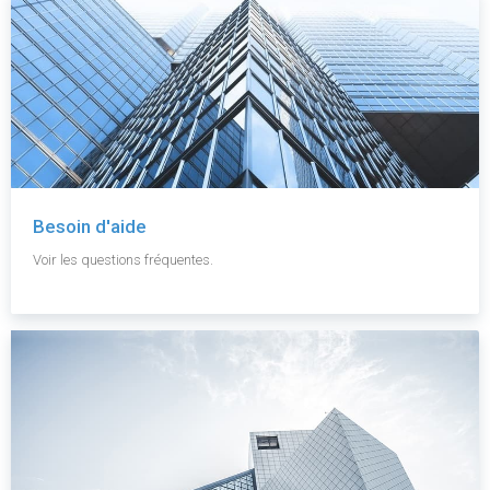
Besoin d'aide
Voir les questions fréquentes.