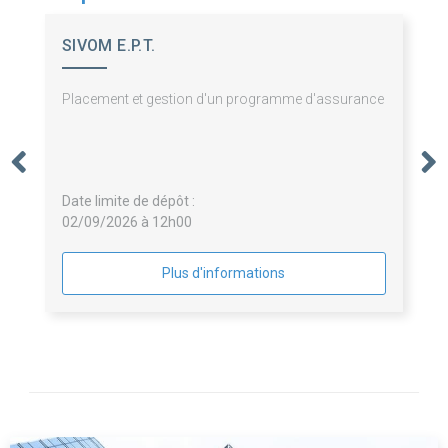
SIVOM E.P.T.
Placement et gestion d'un programme d'assurance
Date limite de dépôt :
02/09/2026 à 12h00
Plus d'informations