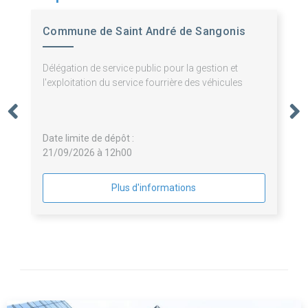
Commune de Saint André de Sangonis
Délégation de service public pour la gestion et
l'exploitation du service fourrière des véhicules
Date limite de dépôt :
21/09/2026 à 12h00
Plus d'informations