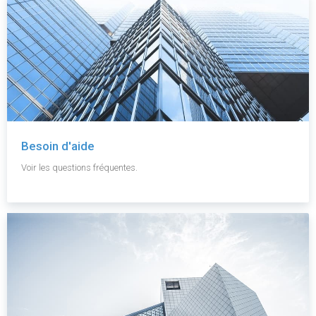
Besoin d'aide
Voir les questions fréquentes.