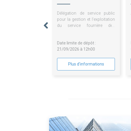
de Sangonis
Délégation de service public
pour la gestion et l'exploitation
du service fourrière des
véhicules
Date limite de dépôt :
21/09/2026 à 12h00
Plus d'informations