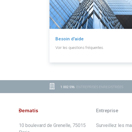
Besoin d'aide
Voir les questions fréquentes.
1 002 596
ENTREPRISES ENREGISTRÉES
Entreprise
10 boulevard de Grenelle, 75015
Surveillez les m