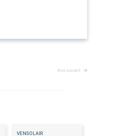
Avis suivant
VENSOLAIR