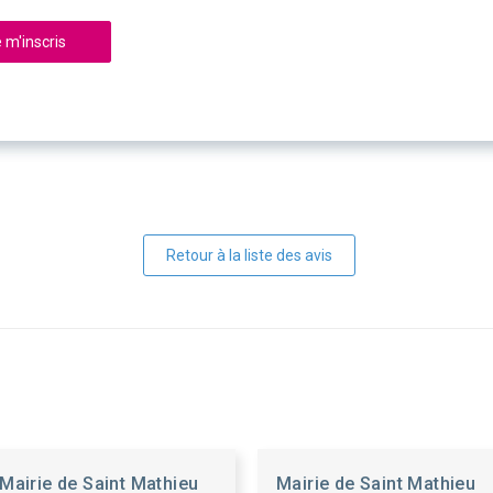
 m'inscris
Retour à la liste des avis
Mairie de Saint Mathieu
Mairie de Saint Mathieu