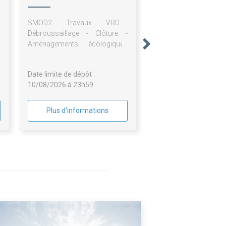
SMOD2 - Travaux - VRD -
Débroussaillage - Clôture -
Aménagements écologiques
(Adapté)
Date limite de dépôt :
10/08/2026 à 23h59
Plus d'informations