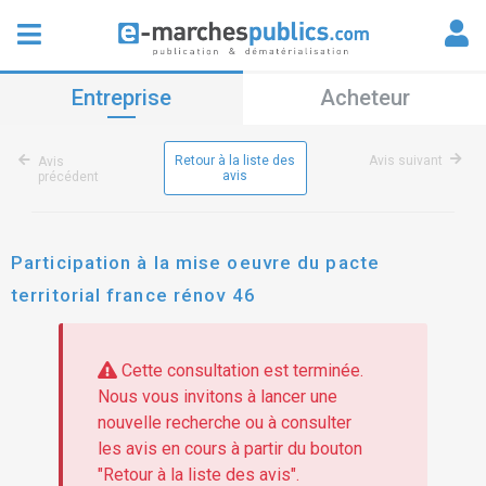
Entreprise
Acheteur
Retour à la liste des
Avis suivant
Avis
avis
précédent
Participation à la mise oeuvre du pacte
territorial france rénov 46
Cette consultation est terminée.
Nous vous invitons à lancer une
nouvelle recherche ou à consulter
les avis en cours à partir du bouton
"Retour à la liste des avis".