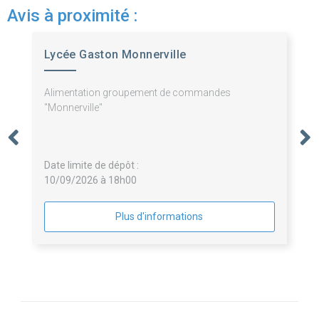
Avis à proximité :
Lycée Gaston Monnerville
Alimentation groupement de commandes
"Monnerville"
Date limite de dépôt :
10/09/2026 à 18h00
Plus d'informations