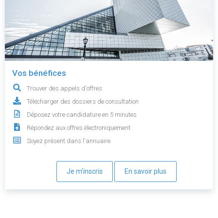
Vos bénéfices
Trouver des appels d'offres
Télécharger des dossiers de consultation
Déposez votre candidature en 5 minutes
Répondez aux offres électroniquement
Soyez présent dans l'annuaire
Je m'inscris
En savoir plus