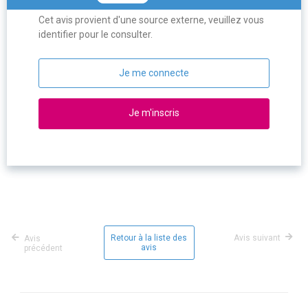
Cet avis provient d'une source externe, veuillez vous
identifier pour le consulter.
Je me connecte
Je m'inscris
Retour à la liste des
Avis suivant
Avis
avis
précédent