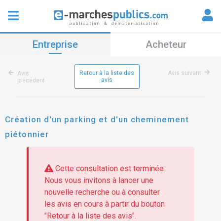
Entreprise
Acheteur
Retour à la liste des
Avis suivant
Avis
avis
précédent
Création d'un parking et d'un cheminement
piétonnier
Cette consultation est terminée.
Nous vous invitons à lancer une
nouvelle recherche ou à consulter
les avis en cours à partir du bouton
"Retour à la liste des avis".