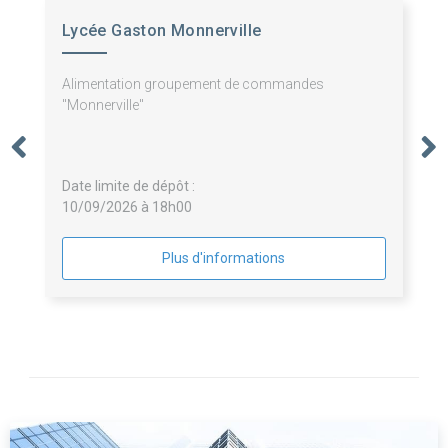
Lycée Gaston Monnerville
Alimentation groupement de commandes
"Monnerville"
Date limite de dépôt :
10/09/2026 à 18h00
Plus d'informations