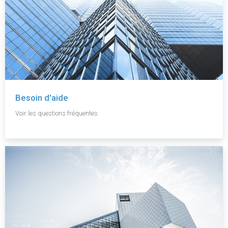
Besoin d'aide
Voir les questions fréquentes.