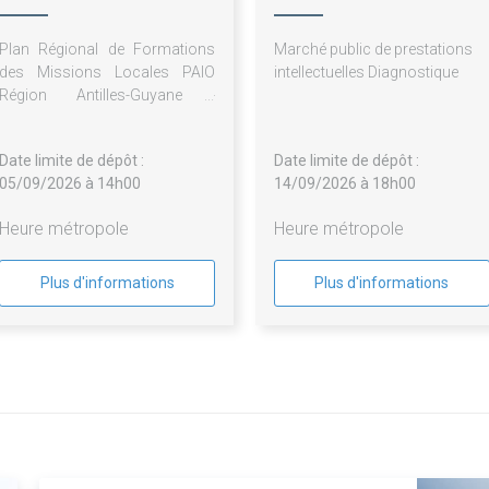
Plan Régional de Formations
Marché public de prestations
des Missions Locales PAIO
intellectuelles Diagnostique
Région Antilles-Guyane -
2027/2028
Date limite de dépôt :
Date limite de dépôt :
05/09/2026 à 14h00
14/09/2026 à 18h00
Heure métropole
Heure métropole
Plus d'informations
Plus d'informations