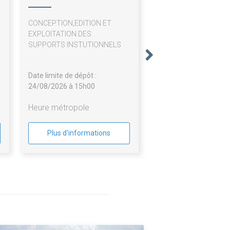
Guadeloupe
CONCEPTION,EDITION ET
EXPLOITATION DES
SUPPORTS INSTUTIONNELS
Date limite de dépôt :
24/08/2026 à 15h00
Heure métropole
Plus d'informations