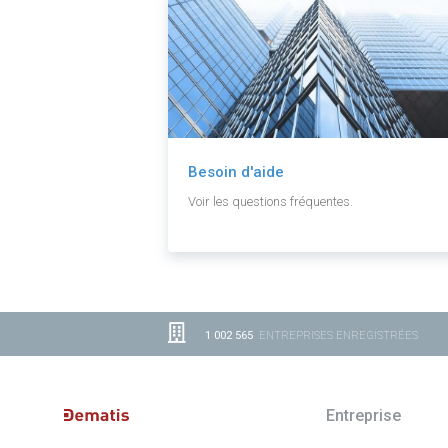
Besoin d'aide
Voir les questions fréquentes.
1 002 565
ENTREPRISES ENREGISTRÉES
Entreprise