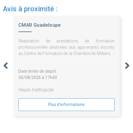
Avis à proximité :
CMAR Guadeloupe
Réalisation de prestations de formation
professionnelle destinées aux apprenants inscrits
au Centre de Formation de la Chambre de Métiers et
de l'Artisanat de Guadeloupe.
Date limite de dépôt :
30/08/2026 à 17h00
Heure métropole
Plus d'informations