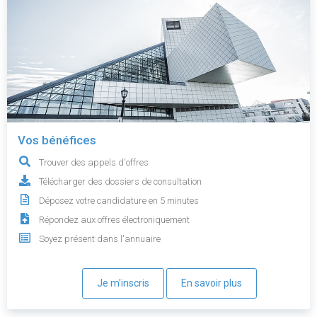
Vos bénéfices
Trouver des appels d'offres
Télécharger des dossiers de consultation
Déposez votre candidature en 5 minutes
Répondez aux offres électroniquement
Soyez présent dans l'annuaire
Je m'inscris
En savoir plus