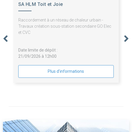
SA HLM Toit et Joie
Raccordement à un réseau de chaleur urbain -
Travaux création sous-station secondaire GO Elec
et CVC
Date limite de dépôt :
21/09/2026 à 12h00
Plus d'informations