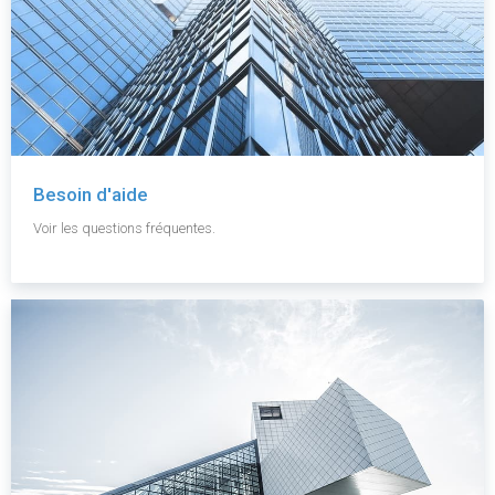
Besoin d'aide
Voir les questions fréquentes.