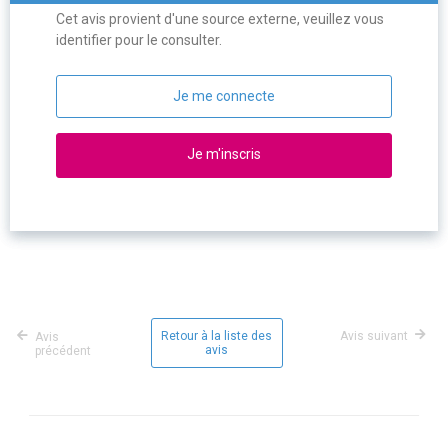
Cet avis provient d'une source externe, veuillez vous
identifier pour le consulter.
Je me connecte
Je m'inscris
Retour à la liste des
Avis suivant
Avis
avis
précédent