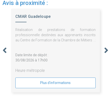
Avis à proximité :
CMAR Guadeloupe
Réalisation de prestations de formation
professionnelle destinées aux apprenants inscrits
au Centre de Formation de la Chambre de Métiers et
de l'Artisanat de Guadeloupe.
Date limite de dépôt :
30/08/2026 à 17h00
Heure métropole
Plus d'informations