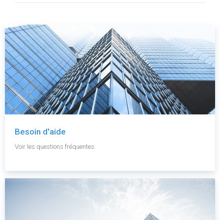
Besoin d'aide
Voir les questions fréquentes.