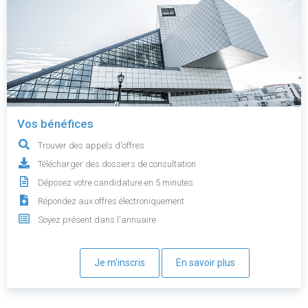
Vos bénéfices
Trouver des appels d'offres
Télécharger des dossiers de consultation
Déposez votre candidature en 5 minutes
Répondez aux offres électroniquement
Soyez présent dans l'annuaire
Je m'inscris
En savoir plus