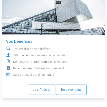
Vos bénéfices
Trouver des appels d'offres
Télécharger des dossiers de consultation
Déposez votre candidature en 5 minutes
Répondez aux offres électroniquement
Soyez présent dans l'annuaire
Je m'inscris
En savoir plus