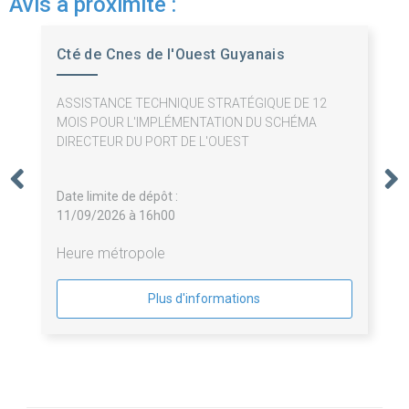
Avis à proximité :
Cté de Cnes de l'Ouest Guyanais
ASSISTANCE TECHNIQUE STRATÉGIQUE DE 12
MOIS POUR L'IMPLÉMENTATION DU SCHÉMA
DIRECTEUR DU PORT DE L'OUEST
Date limite de dépôt :
11/09/2026 à 16h00
Heure métropole
Plus d'informations