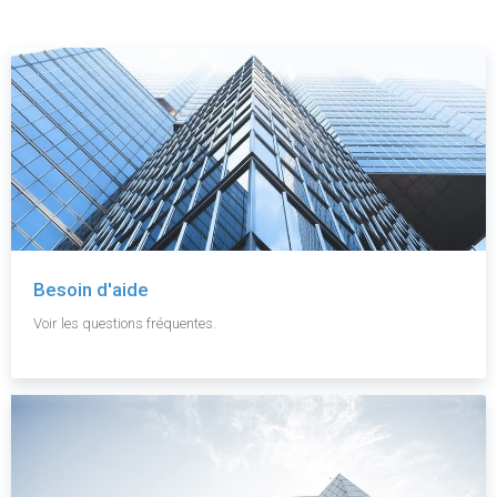
Besoin d'aide
Voir les questions fréquentes.