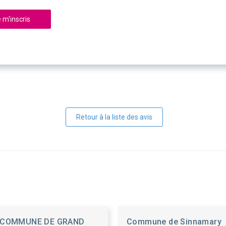
 m'inscris
Retour à la liste des avis
COMMUNE DE GRAND
Commune de Sinnamary