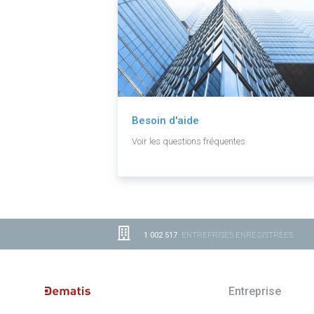
Besoin d'aide
Voir les questions fréquentes.
1 002 517
ENTREPRISES ENREGISTRÉES
Entreprise