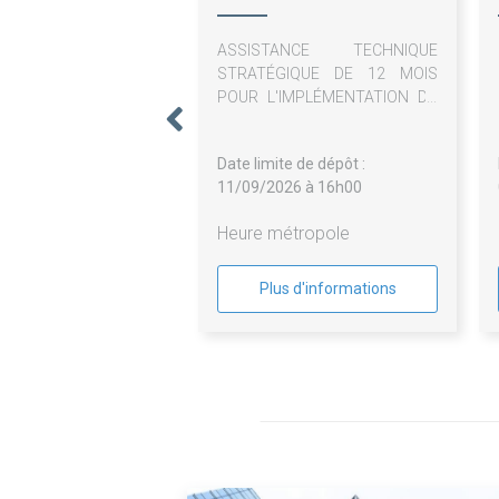
Guyanais
ASSISTANCE TECHNIQUE
STRATÉGIQUE DE 12 MOIS
POUR L'IMPLÉMENTATION DU
SCHÉMA DIRECTEUR DU PORT
DE L'OUEST
Date limite de dépôt :
11/09/2026 à 16h00
Heure métropole
Plus d'informations