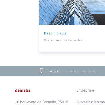
Besoin d'aide
Voir les questions fréquentes.
1 002 422
ENTREPRISES ENREGISTRÉES
Entreprise
10 boulevard de Grenelle, 75015
Surveillez les m