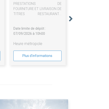
PRESTATIONS DE
FOURNITURE ET LIVRAISON DE
TITRES RESTAURANTS
PAPIERS ET DÉMATÉRIALISÉS
Date limite de dépôt :
07/09/2026 à 10h00
Heure métropole
Plus d'informations