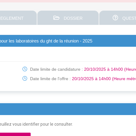
EGLEMENT
DOSSIER
QUEST
ur les laboratoires du ght de la réunion - 2025
Date limite de candidature :
20/10/2025 à 14h00 (Heur
Date limite de l'offre :
20/10/2025 à 14h00 (Heure métr
uillez vous identifier pour le consulter.