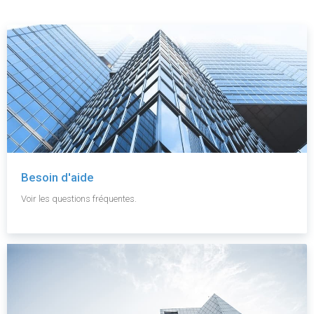
Besoin d'aide
Voir les questions fréquentes.