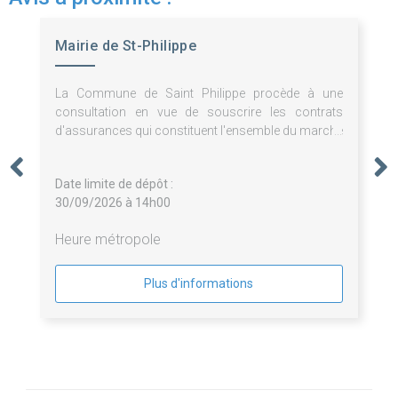
Mairie de St-Philippe
La Commune de Saint Philippe procède à une
consultation en vue de souscrire les contrats
d'assurances qui constituent l'ensemble du marché
divisé en 3 lots.
Date limite de dépôt :
30/09/2026 à 14h00
Heure métropole
Plus d'informations