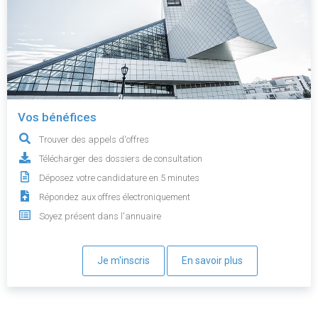
Vos bénéfices
Trouver des appels d'offres
Télécharger des dossiers de consultation
Déposez votre candidature en 5 minutes
Répondez aux offres électroniquement
Soyez présent dans l'annuaire
Je m'inscris
En savoir plus