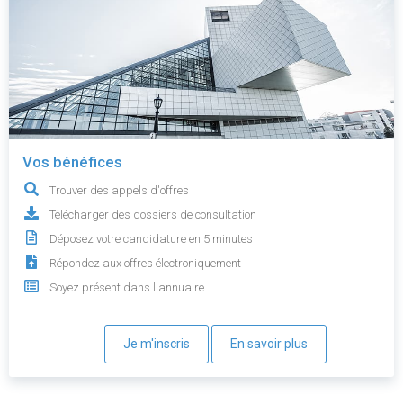
Vos bénéfices
Trouver des appels d'offres
Télécharger des dossiers de consultation
Déposez votre candidature en 5 minutes
Répondez aux offres électroniquement
Soyez présent dans l'annuaire
Je m'inscris
En savoir plus