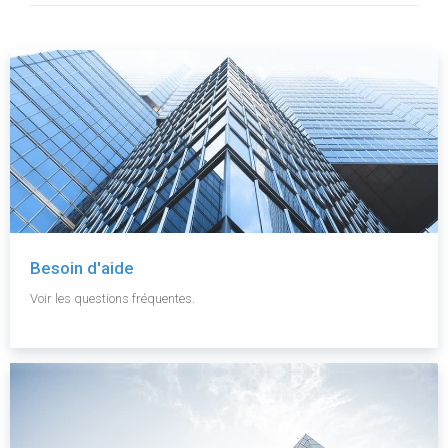
Besoin d'aide
Voir les questions fréquentes.