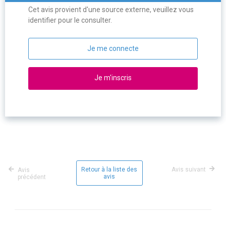
Cet avis provient d'une source externe, veuillez vous
identifier pour le consulter.
Je me connecte
Je m'inscris
Retour à la liste des
Avis suivant
Avis
avis
précédent