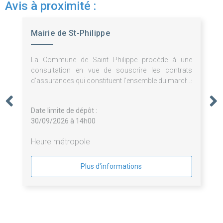
Avis à proximité :
Mairie de St-Philippe
La Commune de Saint Philippe procède à une
consultation en vue de souscrire les contrats
d'assurances qui constituent l'ensemble du marché
divisé en 3 lots.
Date limite de dépôt :
30/09/2026 à 14h00
Heure métropole
Plus d'informations