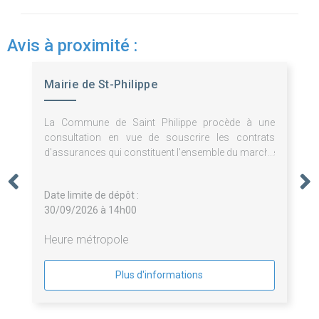
Avis à proximité :
Mairie de St-Philippe
La Commune de Saint Philippe procède à une
consultation en vue de souscrire les contrats
d'assurances qui constituent l'ensemble du marché
divisé en 3 lots.
Date limite de dépôt :
30/09/2026 à 14h00
Heure métropole
Plus d'informations