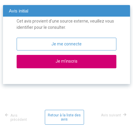
Avis initial
Cet avis provient d'une source externe, veuillez vous
identifier pour le consulter.
Je me connecte
Je m'inscris
Retour à la liste des
Avis suivant
Avis
avis
précédent