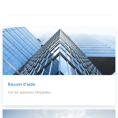
Besoin d'aide
Voir les questions fréquentes.