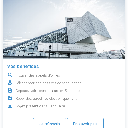
Vos bénéfices
Trouver des appels d'offres
Télécharger des dossiers de consultation
Déposez votre candidature en 5 minutes
Répondez aux offres électroniquement
Soyez présent dans l'annuaire
Je m'inscris
En savoir plus