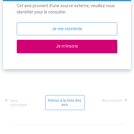
Cet avis provient d'une source externe, veuillez vous
identifier pour le consulter.
Je me connecte
Je m'inscris
Retour à la liste des
Avis suivant
Avis
avis
précédent