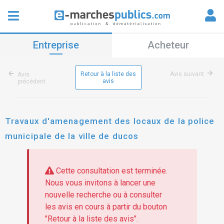
Entreprise
Acheteur
Retour à la liste des
Avis suivant
Avis
avis
précédent
Travaux d'amenagement des locaux de la police
municipale de la ville de ducos
Cette consultation est terminée.
Nous vous invitons à lancer une
nouvelle recherche ou à consulter
les avis en cours à partir du bouton
"Retour à la liste des avis".