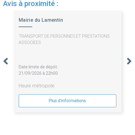
Avis à proximité :
Mairie du Lamentin
TRANSPORT DE PERSONNES ET PRESTATIONS
ASSOCIEES
Date limite de dépôt :
21/09/2026 à 22h00
Heure métropole
Plus d'informations