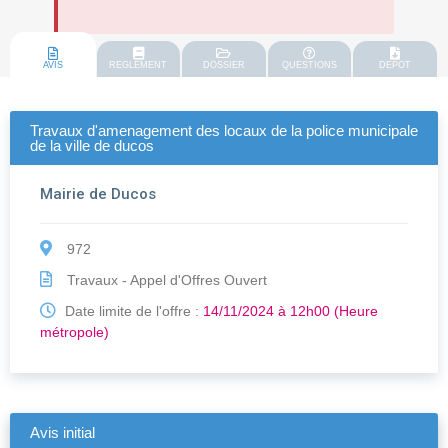
AVIS
REGLEMENT
DOSSIER
QUESTIONS
DEPOT
Travaux d'amenagement des locaux de la police municipale
de la ville de ducos
Mairie de Ducos
972
Travaux - Appel d'Offres Ouvert
Date limite de l'offre :
14/11/2024 à 12h00 (Heure
métropole)
Avis initial