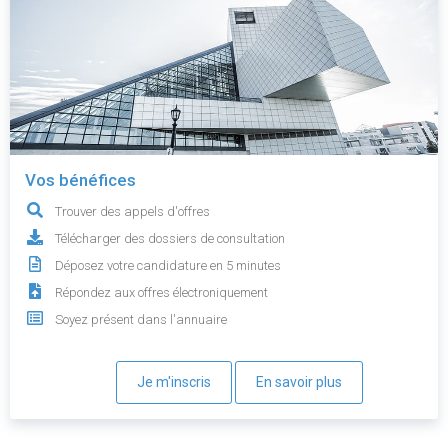
Vos bénéfices
Trouver des appels d'offres
Télécharger des dossiers de consultation
Déposez votre candidature en 5 minutes
Répondez aux offres électroniquement
Soyez présent dans l'annuaire
Je m'inscris
En savoir plus