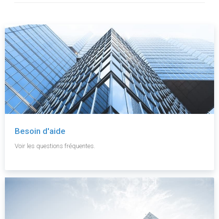
Besoin d'aide
Voir les questions fréquentes.