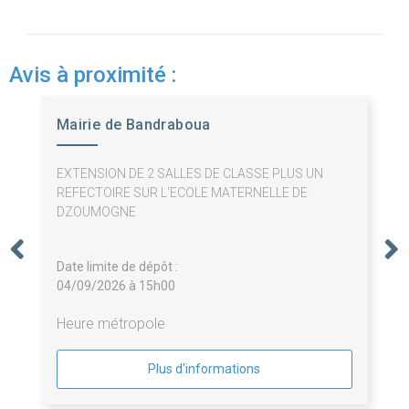
Avis à proximité :
Mairie de Bandraboua
EXTENSION DE 2 SALLES DE CLASSE PLUS UN
REFECTOIRE SUR L'ECOLE MATERNELLE DE
DZOUMOGNE
Date limite de dépôt :
04/09/2026 à 15h00
Heure métropole
Plus d'informations