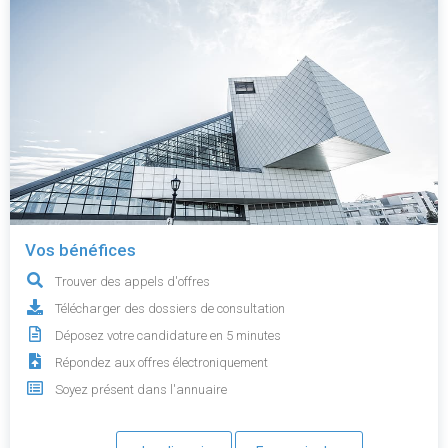
Vos bénéfices
Trouver des appels d'offres
Télécharger des dossiers de consultation
Déposez votre candidature en 5 minutes
Répondez aux offres électroniquement
Soyez présent dans l'annuaire