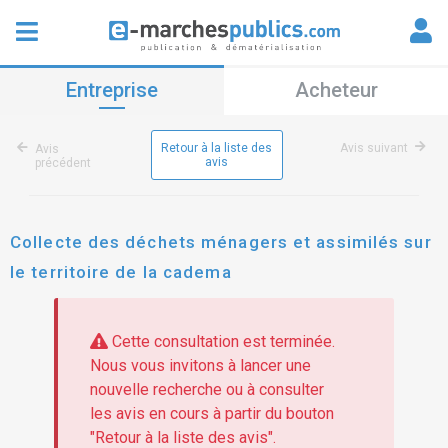
Entreprise
Acheteur
Retour à la liste des
Avis suivant
Avis
avis
précédent
Collecte des déchets ménagers et assimilés sur
le territoire de la cadema
Cette consultation est terminée.
Nous vous invitons à lancer une
nouvelle recherche ou à consulter
les avis en cours à partir du bouton
"Retour à la liste des avis".