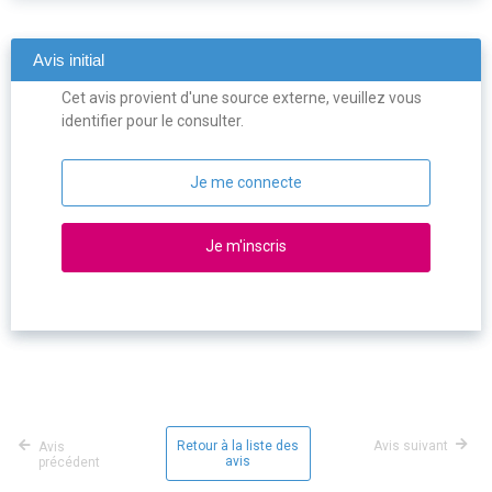
Avis initial
Cet avis provient d'une source externe, veuillez vous
identifier pour le consulter.
Je me connecte
Je m'inscris
Retour à la liste des
Avis suivant
Avis
avis
précédent