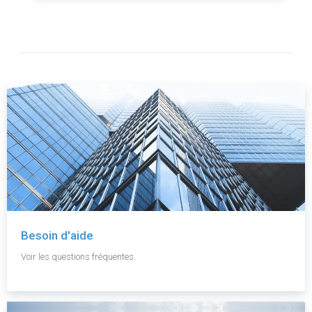
Besoin d'aide
Voir les questions fréquentes.