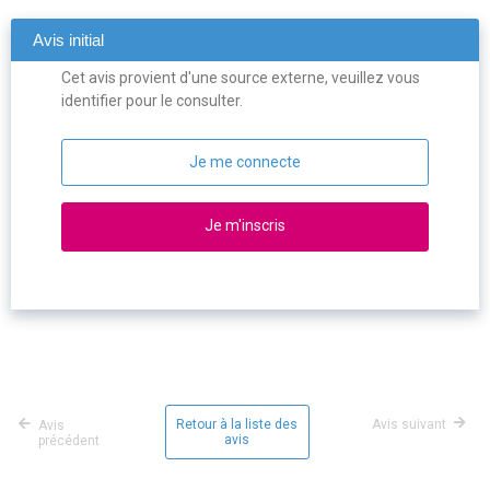
Avis initial
Cet avis provient d'une source externe, veuillez vous
identifier pour le consulter.
Je me connecte
Je m'inscris
Retour à la liste des
Avis suivant
Avis
avis
précédent