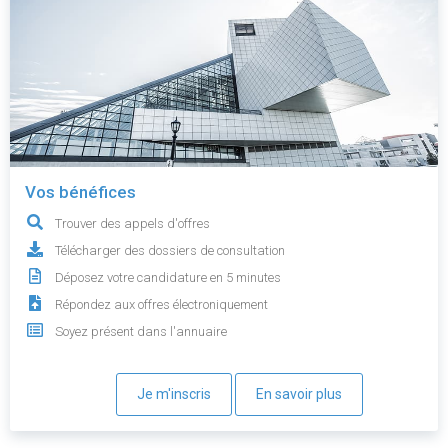
Vos bénéfices
Trouver des appels d'offres
Télécharger des dossiers de consultation
Déposez votre candidature en 5 minutes
Répondez aux offres électroniquement
Soyez présent dans l'annuaire
Je m'inscris
En savoir plus