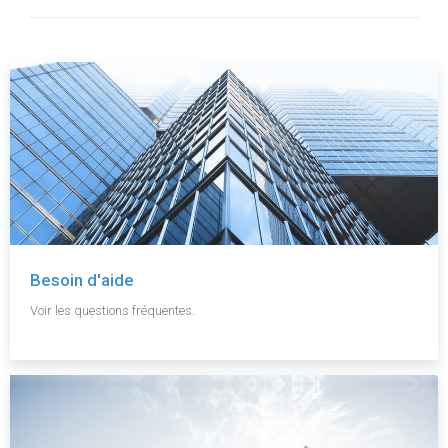
Besoin d'aide
Voir les questions fréquentes.