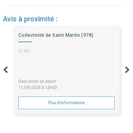
Avis à proximité :
Collectivité de Saint Martin (978)
Cf. RC
Date limite de dépôt :
11/09/2026 à 12h00
Plus d'informations