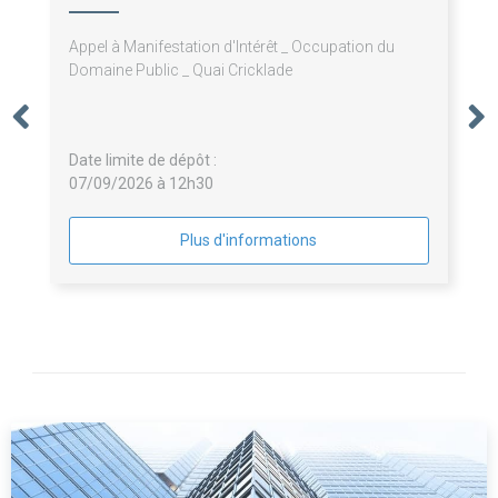
Appel à Manifestation d'Intérêt _ Occupation du
Domaine Public _ Quai Cricklade
Date limite de dépôt :
07/09/2026 à 12h30
Plus d'informations