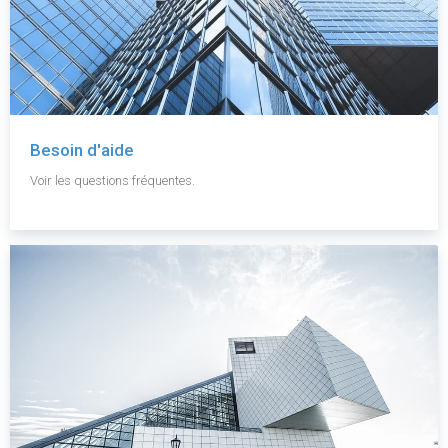
Besoin d'aide
Voir les questions fréquentes.