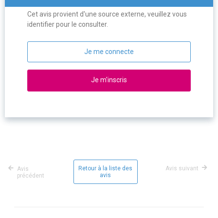
Cet avis provient d'une source externe, veuillez vous
identifier pour le consulter.
Je me connecte
Je m'inscris
Retour à la liste des
Avis suivant
Avis
avis
précédent