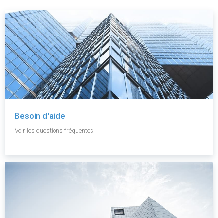
Besoin d'aide
Voir les questions fréquentes.