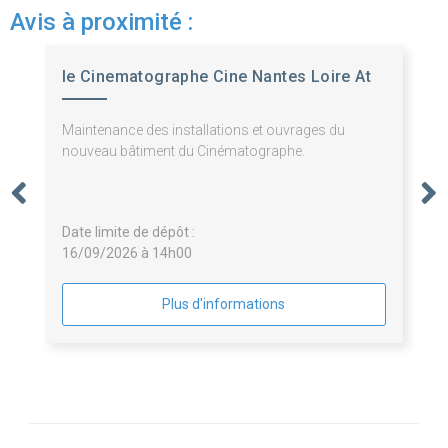
Avis à proximité :
le Cinematographe Cine Nantes Loire At
Maintenance des installations et ouvrages du
nouveau bâtiment du Cinématographe.
Date limite de dépôt :
16/09/2026 à 14h00
Plus d'informations