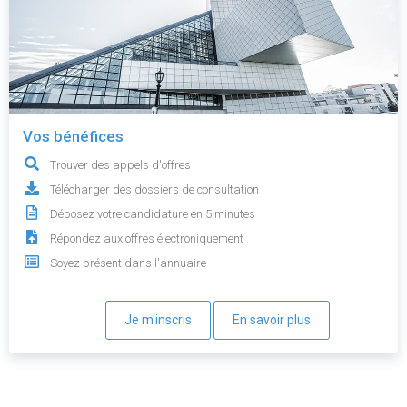
Vos bénéfices
Trouver des appels d'offres
Télécharger des dossiers de consultation
Déposez votre candidature en 5 minutes
Répondez aux offres électroniquement
Soyez présent dans l'annuaire
Je m'inscris
En savoir plus