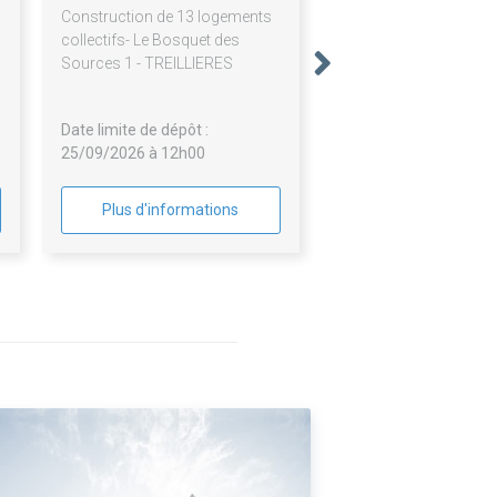
Construction de 13 logements
collectifs- Le Bosquet des
Sources 1 - TREILLIERES
Date limite de dépôt :
25/09/2026 à 12h00
Plus d'informations