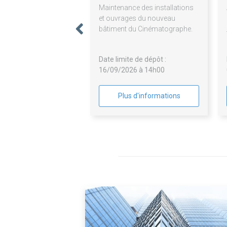
Maintenance des installations
et ouvrages du nouveau
bâtiment du Cinématographe.
Date limite de dépôt :
16/09/2026 à 14h00
Plus d'informations