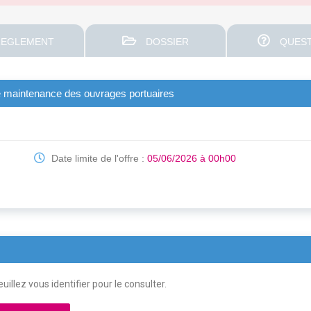
EGLEMENT
DOSSIER
QUEST
de maintenance des ouvrages portuaires
Date limite de l'offre :
05/06/2026 à 00h00
uillez vous identifier pour le consulter.