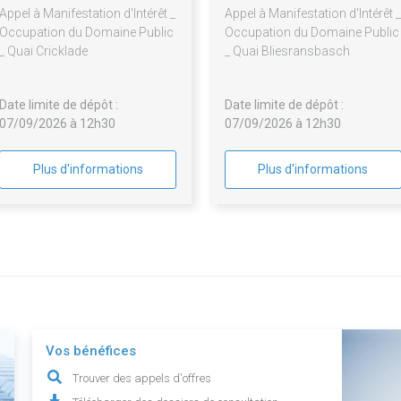
Appel à Manifestation d'Intérêt _
Appel à Manifestation d'Intérêt _
Occupation du Domaine Public
Occupation du Domaine Public
_ Quai Cricklade
_ Quai Bliesransbasch
Date limite de dépôt :
Date limite de dépôt :
07/09/2026 à 12h30
07/09/2026 à 12h30
Plus d'informations
Plus d'informations
Vos bénéfices
Trouver des appels d'offres