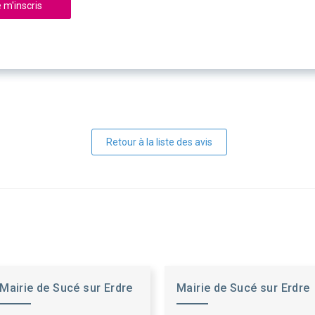
 m'inscris
Retour à la liste des avis
Mairie de Sucé sur Erdre
Mairie de Sucé sur Erdre