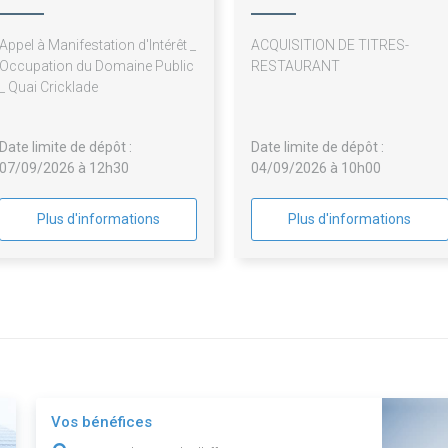
Appel à Manifestation d'Intérêt _
ACQUISITION DE TITRES-
Occupation du Domaine Public
RESTAURANT
_ Quai Cricklade
Date limite de dépôt :
Date limite de dépôt :
07/09/2026 à 12h30
04/09/2026 à 10h00
Plus d'informations
Plus d'informations
Vos bénéfices