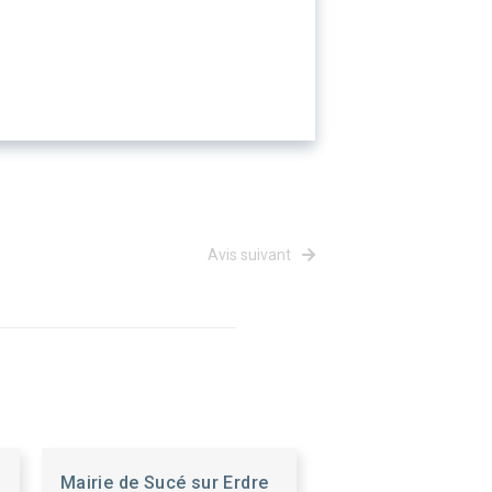
Avis suivant
Mairie de Sucé sur Erdre