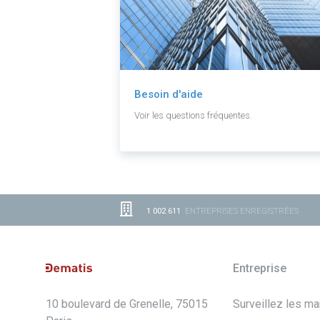
Besoin d'aide
Voir les questions fréquentes.
1 002 611
ENTREPRISES ENREGISTRÉES
Entreprise
10 boulevard de Grenelle, 75015
Surveillez les m