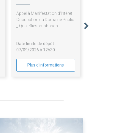
Appel à Manifestation d'Intérêt _
Occupation du Domaine Public
_ Quai Bliesransbasch
Date limite de dépôt :
07/09/2026 à 12h30
Plus d'informations