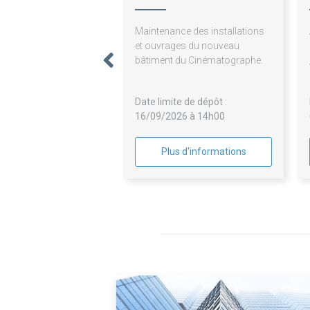
Nantes Loire At
Maintenance des installations
et ouvrages du nouveau
bâtiment du Cinématographe.
Date limite de dépôt :
16/09/2026 à 14h00
Plus d'informations