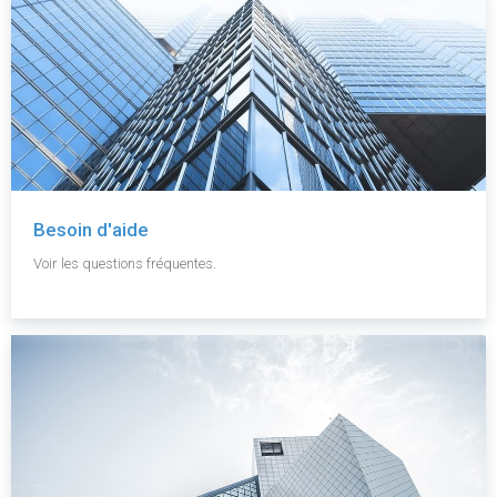
Besoin d'aide
Voir les questions fréquentes.