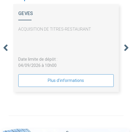
GEVES
ACQUISITION DE TITRES-RESTAURANT
Date limite de dépôt :
04/09/2026 à 10h00
Plus d'informations