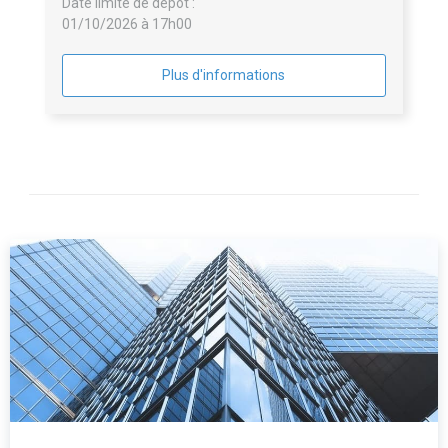
Date limite de dépôt :
01/10/2026 à 17h00
Plus d'informations