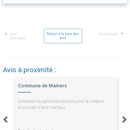
Retour à la liste des
Avis suivant
Avis
avis
précédent
Avis à proximité :
Commune de Mamers
Extension du gymnase existant pour la création
d'une salle d'arts martiaux