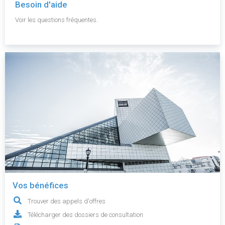
Besoin d'aide
Voir les questions fréquentes.
Vos bénéfices
Trouver des appels d'offres
Télécharger des dossiers de consultation