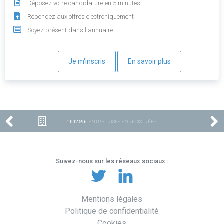
Déposez votre candidature en 5 minutes
Répondez aux offres électroniquement
Soyez présent dans l'annuaire
Je m'inscris
En savoir plus
1 002 596
ENTREPRISES ENREGISTRÉES
Suivez-nous sur les réseaux sociaux :
Mentions légales
Politique de confidentialité
Cookies