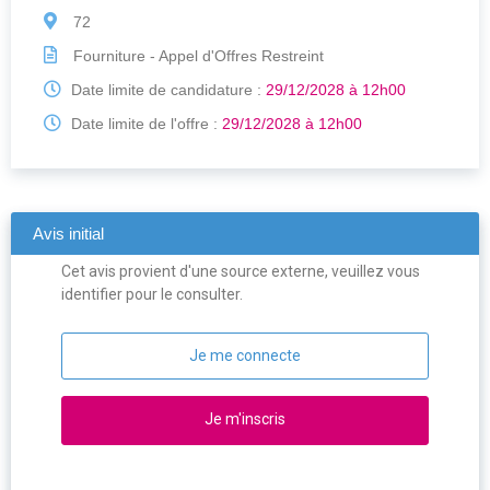
72
Fourniture - Appel d'Offres Restreint
Date limite de candidature :
29/12/2028 à 12h00
Date limite de l'offre :
29/12/2028 à 12h00
Avis initial
Cet avis provient d'une source externe, veuillez vous
identifier pour le consulter.
Je me connecte
Je m'inscris