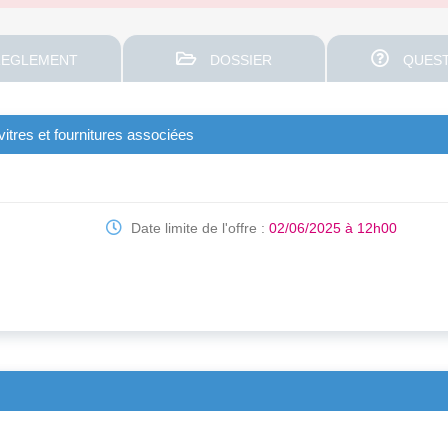
EGLEMENT
DOSSIER
QUEST
itres et fournitures associées
Date limite de l'offre :
02/06/2025 à 12h00