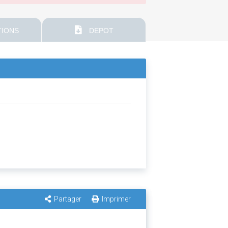
IONS
DEPOT
Partager
Imprimer