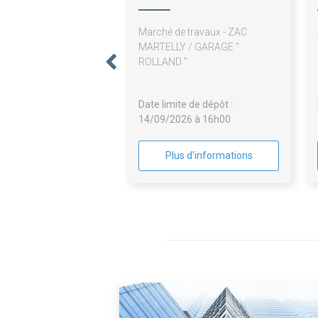
Developpement
Marché de travaux - ZAC
MARTELLY / GARAGE "
ROLLAND "
Date limite de dépôt :
14/09/2026 à 16h00
Plus d'informations