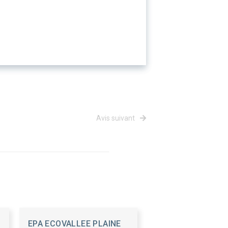
Avis suivant
EPA ECOVALLEE PLAINE