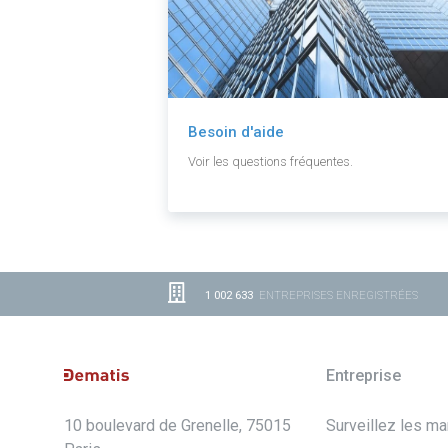
Besoin d'aide
Voir les questions fréquentes.
1 002 633
ENTREPRISES ENREGISTRÉES
Entreprise
10 boulevard de Grenelle, 75015
Surveillez les m