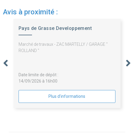
Avis à proximité :
Pays de Grasse Developpement
Marché de travaux - ZAC MARTELLY / GARAGE "
ROLLAND "
Date limite de dépôt :
14/09/2026 à 16h00
Plus d'informations