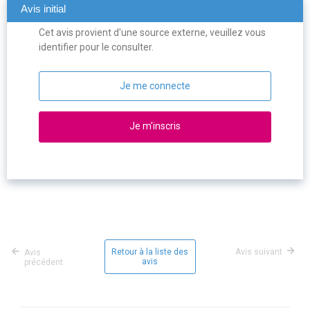
Avis initial
Cet avis provient d'une source externe, veuillez vous
identifier pour le consulter.
Je me connecte
Je m'inscris
Retour à la liste des
Avis suivant
Avis
avis
précédent