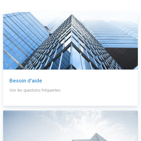
Besoin d'aide
Voir les questions fréquentes.