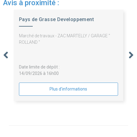
Avis à proximité :
Pays de Grasse Developpement
Marché de travaux - ZAC MARTELLY / GARAGE "
ROLLAND "
Date limite de dépôt :
14/09/2026 à 16h00
Plus d'informations