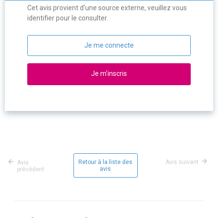
Cet avis provient d'une source externe, veuillez vous
identifier pour le consulter.
Je me connecte
Je m'inscris
Retour à la liste des
Avis suivant
Avis
avis
précédent