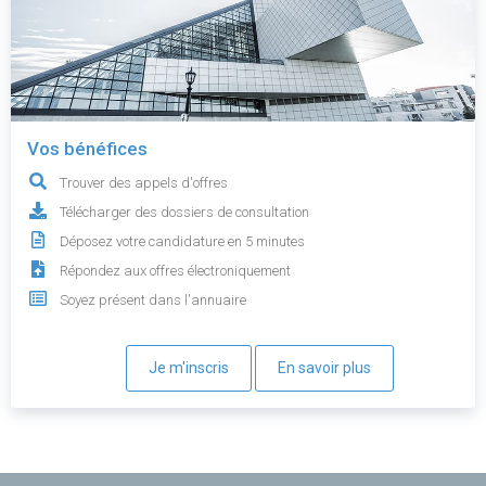
Vos bénéfices
Trouver des appels d'offres
Télécharger des dossiers de consultation
Déposez votre candidature en 5 minutes
Répondez aux offres électroniquement
Soyez présent dans l'annuaire
Je m'inscris
En savoir plus