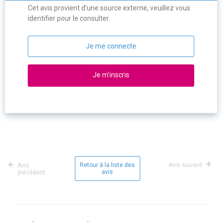
Cet avis provient d'une source externe, veuillez vous
identifier pour le consulter.
Je me connecte
Je m'inscris
Retour à la liste des
Avis suivant
Avis
avis
précédent