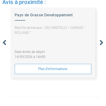
Avis à proximité :
Pays de Grasse Developpement
Marché de travaux - ZAC MARTELLY / GARAGE "
ROLLAND "
Date limite de dépôt :
14/09/2026 à 16h00
Plus d'informations