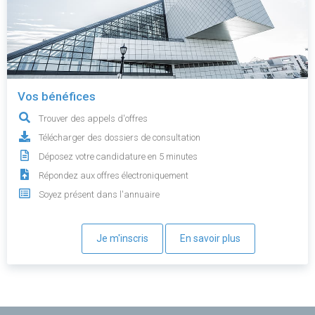
Vos bénéfices
Trouver des appels d'offres
Télécharger des dossiers de consultation
Déposez votre candidature en 5 minutes
Répondez aux offres électroniquement
Soyez présent dans l'annuaire
Je m'inscris
En savoir plus