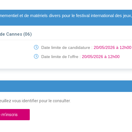
ementiel et de matériels divers pour le festival international des je
 de Cannes (06)
Date limite de candidature :
20/05/2026 à 12h00
Date limite de l'offre :
20/05/2026 à 12h00
uillez vous identifier pour le consulter.
 m'inscris