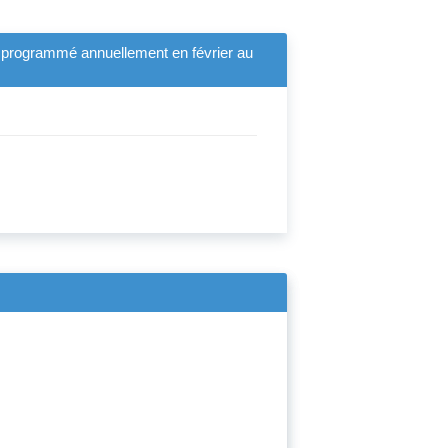
ux,programmé annuellement en février au