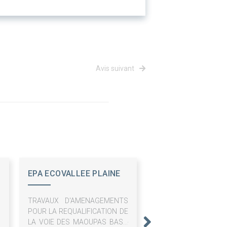
Avis suivant
EPA ECOVALLEE PLAINE
DU VAR
TRAVAUX D'AMENAGEMENTS
POUR LA REQUALIFICATION DE
LA VOIE DES MAOUPAS BAS -