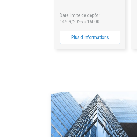
Date limite de dépôt :
14/09/2026 à 16h00
Plus d'informations